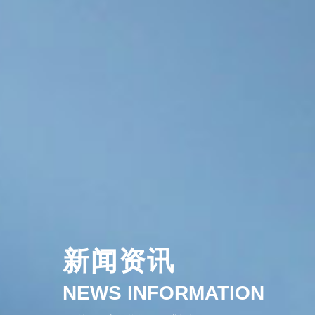
新闻资讯
NEWS INFORMATION