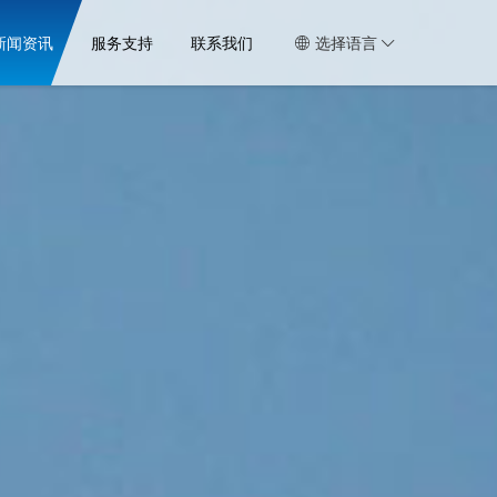
新闻资讯
服务支持
联系我们
选择语言