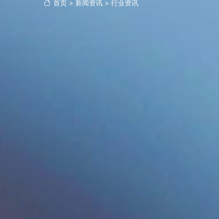
首页
>
新闻资讯
>
行业资讯