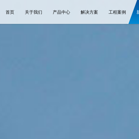
首页
关于我们
产品中心
解决方案
工程案例