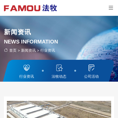
新闻资讯
NEWS INFORMATION
首页
>
新闻资讯
>
行业资讯
行业资讯
法牧动态
公司活动