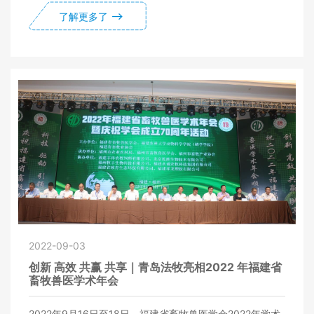
了解更多了
2022-09-03
创新 高效 共赢 共享｜青岛法牧亮相2022 年福建省
畜牧兽医学术年会
2022年9月16日至18日，福建省畜牧兽医学会2022年学术