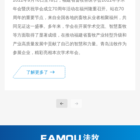
年会暨庆祝学会成立70周年活动在福州隆重召开。站在70
周年的重要节点，来自全国各地的畜牧从业者相聚福州，共
同见证这一盛事。多年来，学会在开展学术交流、智慧畜牧
等方面取得了显著成绩，在推动福建省畜牧产业转型升级和
产业高质量发展中贡献了自己的智慧和力量。青岛法牧作为
参展企业，精彩亮相本次学术年会。
了解更多了
←
→