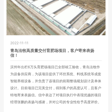
2022-11-11
青岛法牧高质量交付育肥场项目，客户寄来表扬
信！
滨州年出栏6万头育肥场项目已全部竣工验收，青岛法牧作
为设备供应商，为该项目提供了环控系统、料线系统等成套
智能养殖设备，并负责了该项目的前期整场规划设计及单体
设计。目前项目已完美交付，得到客户的高度认可，且客户
特地寄来表扬信。信中表达了对项目执行中表现优越的项目
经理张鹏的表扬与感谢，并对公司的专业性给予高度评价。