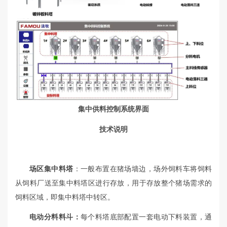
集中供料控制系统界面
技术说明
场区集中料塔
：一般布置在猪场墙边，场外饲料车将饲料
从饲料厂送至集中料塔区进行存放，用于存放整个猪场需求的
饲料区域，即集中料塔中转区。
电动分料料斗：
每个料塔底部配置一套电动下料装置，通