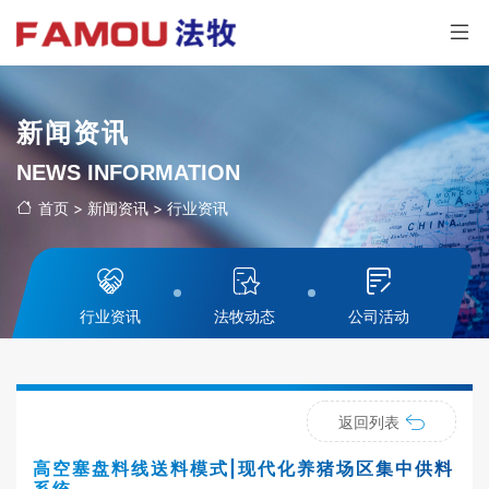
新闻资讯
NEWS INFORMATION
首页
>
新闻资讯
>
行业资讯
行业资讯
法牧动态
公司活动
返回列表
高空塞盘料线送料模式|现代化养猪场区集中供料