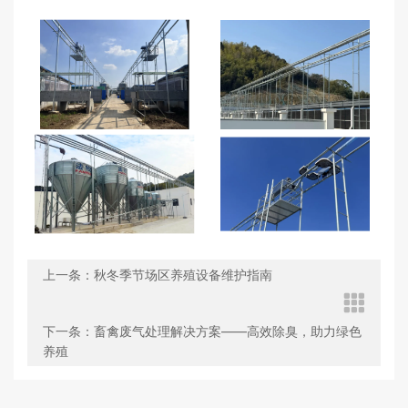
上一条：秋冬季节场区养殖设备维护指南
下一条：畜禽废气处理解决方案——高效除臭，助力绿色
养殖