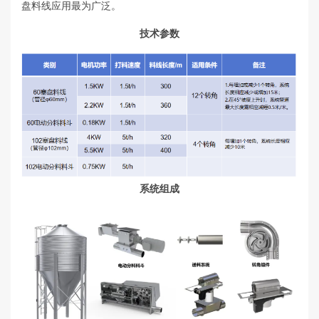
盘料线应用最为广泛。
技术参数
系统组成