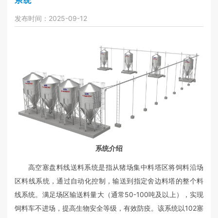
系统
发布时间：2025-09-12
系统介绍
高空塞盘料线送料系统是指从猪场集中料塔区将饲料沿场
区料线系统，通过自动化控制，输送到指定舍边料塔的整个料
线系统。满足场区输送料量大（通常50-100吨及以上），实现
饲料车不进场，提高生物安全等级，有效防疫。该系统以102塞