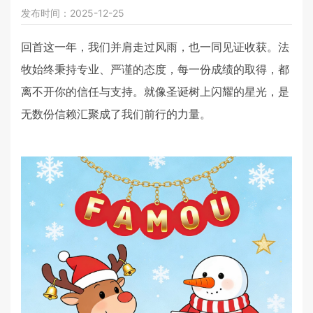
发布时间：2025-12-25
回首这一年，我们并肩走过风雨，也一同见证收获。法
牧始终秉持专业、严谨的态度，每一份成绩的取得，都
离不开你的信任与支持。就像圣诞树上闪耀的星光，是
无数份信赖汇聚成了我们前行的力量。