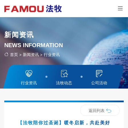
新闻资讯
NEWS INFORMATION
首页
>
新闻资讯
>
行业资讯
行业资讯
法牧动态
公司活动
返回列表
【法牧陪你过圣诞】暖冬启新，共赴美好