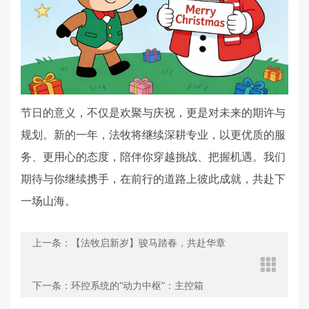
节日的意义，不仅是欢聚与庆祝，更是对未来的期许与
规划。新的一年，法牧将继续深耕专业，以更优质的服
务、更用心的态度，陪伴你穿越挑战、把握机遇。我们
期待与你继续携手，在前行的道路上彼此成就，共赴下
一场山海。
上一条：【法牧启新岁】骏马踏春，共赴华章
下一条：环控系统的“动力中枢”：主控箱