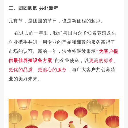
三、
团团圆圆
共赴新程
元宵节，是团圆的节日，也是新征程的起点。
在过去的一年里，我们与国内众多知名养殖龙头
企业携手并进，用专业的产品和细致的服务赢得了
市场的认可。新的一年，法牧将继续秉承
"为客户提
供最佳养殖设备方案"
的企业使命，以
更高的标准、
更优的品质、更贴心的服务
，与广大客户共创养殖
业的美好未来。