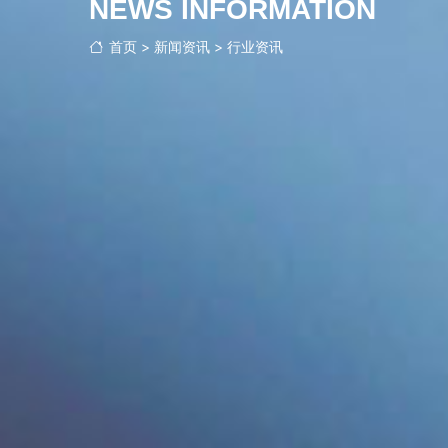
NEWS INFORMATION
首页
>
新闻资讯
>
行业资讯