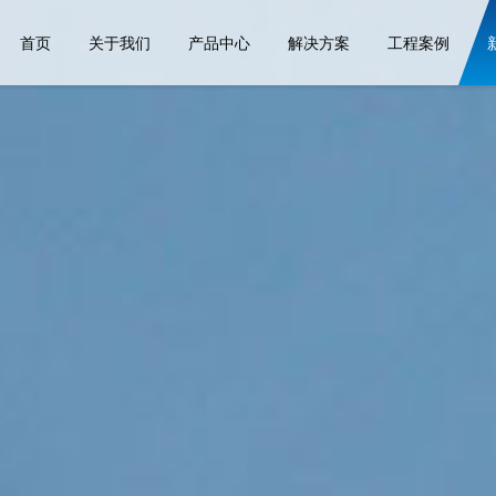
首页
关于我们
产品中心
解决方案
工程案例