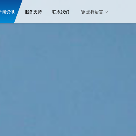
新闻资讯
服务支持
联系我们
选择语言