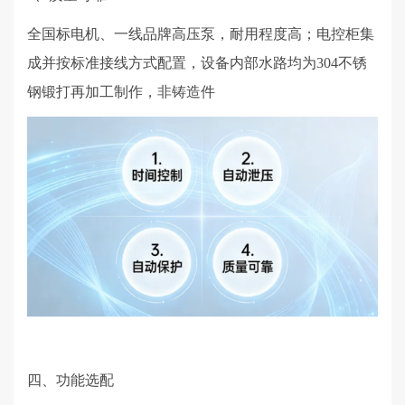
全国标电机、一线品牌高压泵，耐用程度高；电控柜集
成并按标准接线方式配置，设备内部水路均为
304
不锈
钢锻打再加工制作，非铸造件
四、功能选配