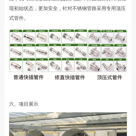
现初始状态，更加安全，针对不锈钢管路采用专用顶压
式管件。
六、项目展示