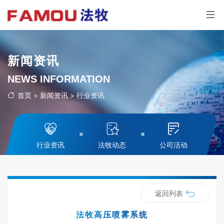
新闻资讯
NEWS INFORMATION
首页
>
新闻资讯
>
行业资讯
行业资讯
法牧动态
公司活动
返回列表
法牧高压喷雾系统