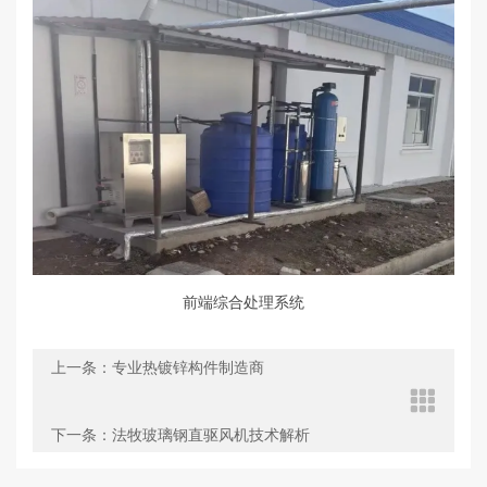
前端综合
处理系统
上一条：专业热镀锌构件制造商
下一条：法牧玻璃钢直驱风机技术解析