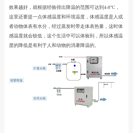
效果越好，就根据经验得出降温的范围可达到
4-8°C
，
这里还要提一点体感温度和环境温度，体感温度是人或
者动物体表有水分，经过蒸发时带走体表热量，这时体
感温度就会较低，这个生活中可以体验到，所以体感温
度的降低是有利于人和动物的消暑降温的。