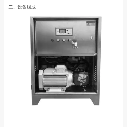
二、设备组成