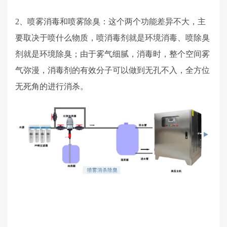
2、喷雾消毒和喷雾除臭：这个两个功能差异不大，主
要取决于喷什么物质，喷消毒剂就是环境消毒、喷除臭
剂就是环境除臭；由于雾气细腻，消毒时，整个空间雾
气弥漫，消毒剂的有效分子可以做到无孔不入，全方位
无死角的进行消杀。