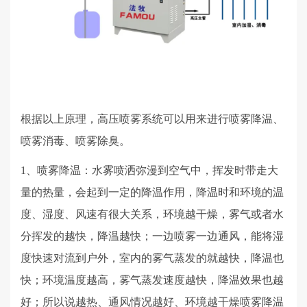
根据以上原理，高压喷雾系统可以用来进行喷雾降温、
喷雾消毒、喷雾除臭。
1、喷雾降温：水雾喷洒弥漫到空气中，挥发时带走大
量的热量，会起到一定的降温作用，降温时和环境的温
度、湿度、风速有很大关系，环境越干燥，雾气或者水
分挥发的越快，降温越快；一边喷雾一边通风，能将湿
度快速对流到户外，室内的雾气蒸发的就越快，降温也
快；环境温度越高，雾气蒸发速度越快，降温效果也越
好；所以说越热、通风情况越好、环境越干燥喷雾降温