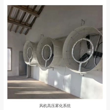
风机高压雾化系统