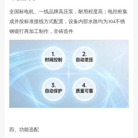
全国标电机、一线品牌高压泵，耐用程度高；电控柜集
成并按标准接线方式配置，设备内部水路均为
304
不锈
钢锻打再加工制作，非铸造件
四、功能选配