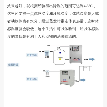
效果越好，就根据经验得出降温的范围可达到
4-8°C
，
这里还要提一点体感温度和环境温度，体感温度是人或
者动物体表有水分，经过蒸发时带走体表热量，这时体
感温度就会较低，这个生活中可以体验到，所以体感温
度的降低是有利于人和动物的消暑降温的。