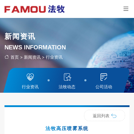
新闻资讯
NEWS INFORMATION
首页
>
新闻资讯
>
行业资讯
行业资讯
法牧动态
公司活动
返回列表
法牧高压喷雾系统