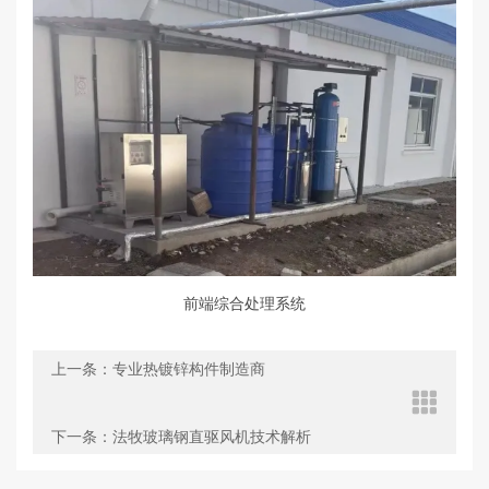
前端综合
处理系统
上一条：专业热镀锌构件制造商
下一条：法牧玻璃钢直驱风机技术解析