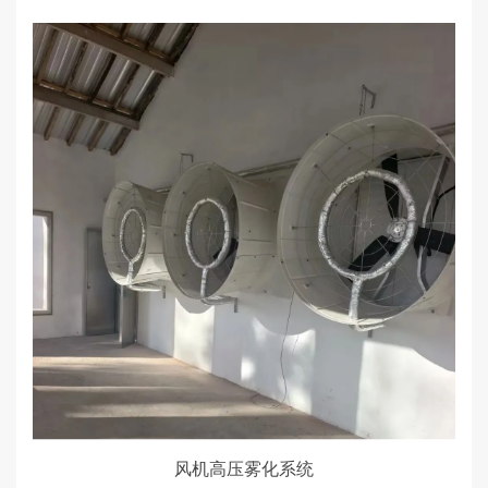
风机高压雾化系统