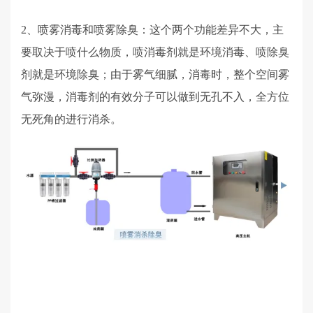
2、喷雾消毒和喷雾除臭：这个两个功能差异不大，主
要取决于喷什么物质，喷消毒剂就是环境消毒、喷除臭
剂就是环境除臭；由于雾气细腻，消毒时，整个空间雾
气弥漫，消毒剂的有效分子可以做到无孔不入，全方位
无死角的进行消杀。