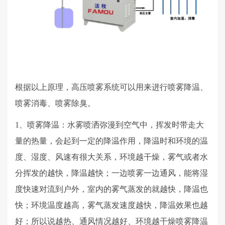
根据以上原理，高压喷雾系统可以用来进行喷雾降温、
喷雾消毒、喷雾除臭。
1、喷雾降温：水雾喷洒弥漫到空气中，挥发时带走大
量的热量，会起到一定的降温作用，降温时和环境的温
度、湿度、风速有很大关系，环境越干燥，雾气或者水
分挥发的越快，降温越快；一边喷雾一边通风，能将湿
度快速对流到户外，室内的雾气蒸发的就越快，降温也
快；环境温度越高，雾气蒸发速度越快，降温效果也越
好；所以说越热、通风情况越好、环境越干燥喷雾降温