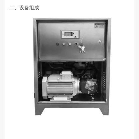
二、设备组成