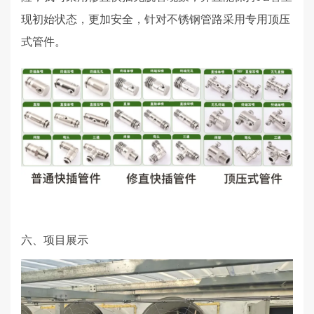
现初始状态，更加安全，针对不锈钢管路采用专用顶压
式管件。
六、项目展示