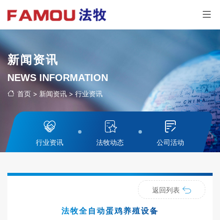
新闻资讯
NEWS INFORMATION
首页
>
新闻资讯
>
行业资讯
行业资讯
法牧动态
公司活动
返回列表
法牧全自动蛋鸡养殖设备