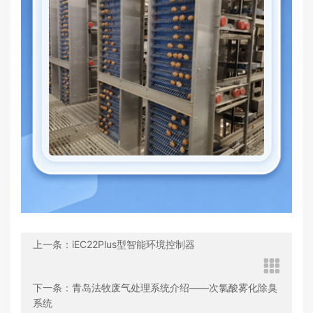
上一条：iEC22Plus型智能环境控制器
下一条：青岛法牧废气处理系统介绍——次氯酸雾化除臭
系统