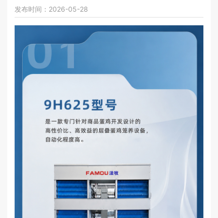
发布时间：2026-05-28