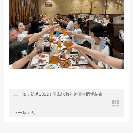
上一条：筑梦2022！青岛法牧年终宴会圆满结束！
下一条：无