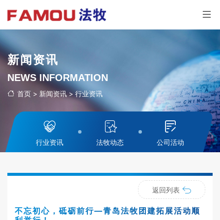
新闻资讯
NEWS INFORMATION
首页
>
新闻资讯
>
行业资讯
行业资讯
法牧动态
公司活动
返回列表
不忘初心，砥砺前行—青岛法牧团建拓展活动顺