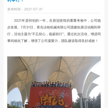
利举行！
发布时间：2021-07-31
2021年是特别的一年，在新冠疫情的重重考验中，公司稳
步发展。7月31日，青岛法牧机械有限公司团建拓展活动顺利举
行，活动主题为“不忘初心，砥砺前行”。通过此次活动，增进同
事间彼此了解，增强了公司凝聚力，团队建设取得良好成效！