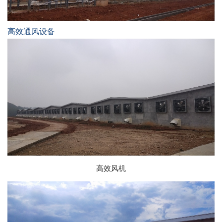
高效通风设备
高效风机