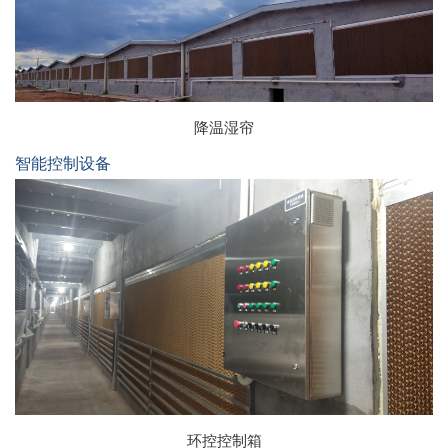
降温湿帘
智能控制设备
环控控制箱