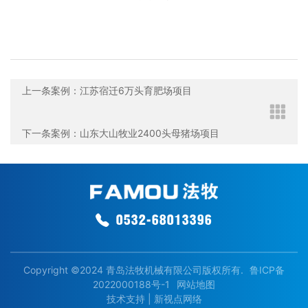
上一条案例：江苏宿迁6万头育肥场项目
下一条案例：山东大山牧业2400头母猪场项目
0532-68013396
Copyright ©2024 青岛法牧机械有限公司版权所有.
鲁ICP备
2022000188号-1
网站地图
技术支持 |
新视点网络