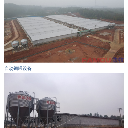
自动饲喂设备