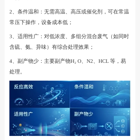
2、条件温和：无需高温、高压或催化剂，可在常温
常压下操作，设备成本低；
3、适用性广：对低浓度、多组分混合废气（如同时
含硫、氨、异味）有综合处理效果；
4、副产物少：主要副产物H₂ O、N2、HCL 等，易
处理。