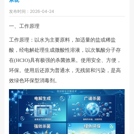
系统
发布时间：2026-04-24
一、工作原理
工作原理：以水为主要原料，加适量的盐或稀盐
酸，经电解处理生成微酸性溶液，以次氯酸分子存
在
(HCIO)具有极强的杀菌效果。使用安全、方便，
环保。使用后还原为普通水，无残留和污染，是高
效绿色环保型消毒剂。