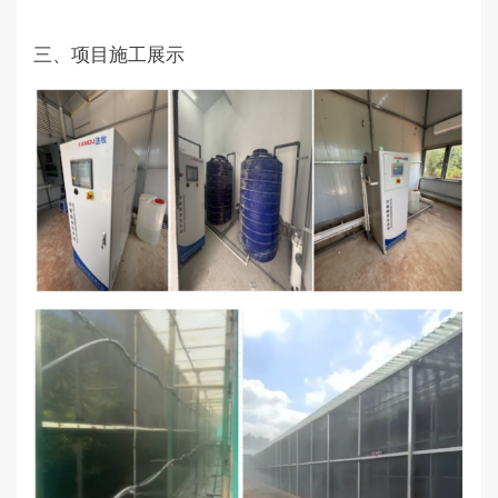
三、项目施工展示