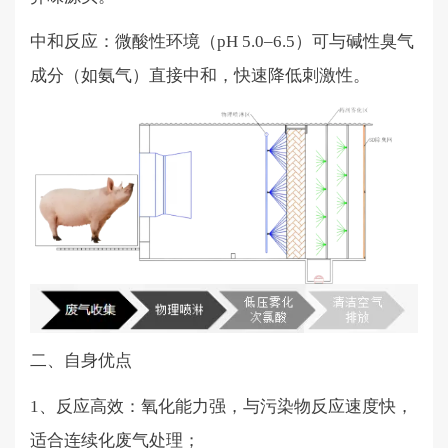
中和反应：微酸性环境（
pH 5.0–6.5）可与碱性臭气
成分（如氨气）直接中和，快速降低刺激性。
二、自身优点
1、反应高效：氧化能力强，与污染物反应速度快，
适合连续化废气处理；