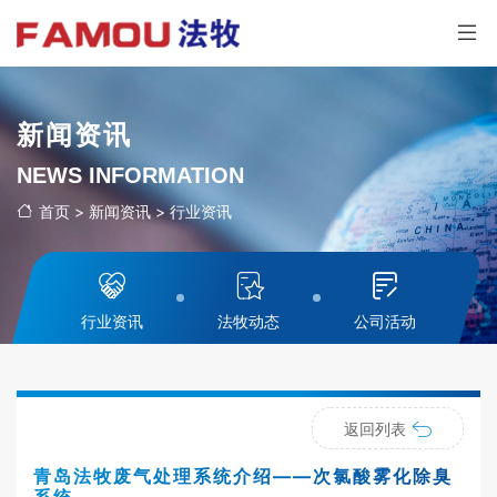
新闻资讯
NEWS INFORMATION
首页
>
新闻资讯
>
行业资讯
行业资讯
法牧动态
公司活动
返回列表
青岛法牧废气处理系统介绍——次氯酸雾化除臭