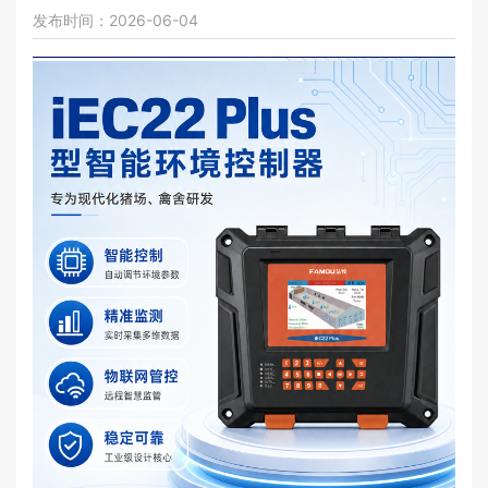
发布时间：2026-06-04