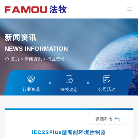
新闻资讯
NEWS INFORMATION
首页
>
新闻资讯
>
行业资讯
行业资讯
法牧动态
公司活动
返回列表
iEC22Plus型智能环境控制器